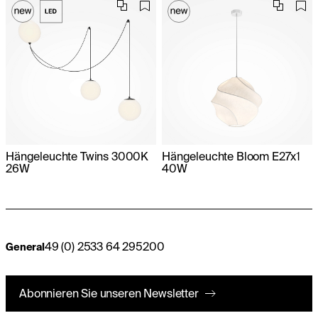
Hängeleuchte Twins 3000K
Hängeleuchte Bloom E27x1
26W
40W
49 (0) 2533 64 295200
General
Abonnieren Sie unseren Newsletter