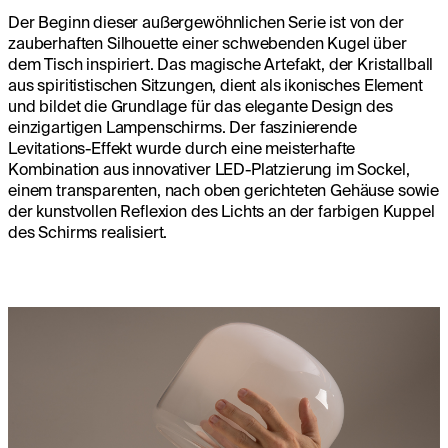
Der Beginn dieser außergewöhnlichen Serie ist von der
zauberhaften Silhouette einer schwebenden Kugel über
dem Tisch inspiriert. Das magische Artefakt, der Kristallball
aus spiritistischen Sitzungen, dient als ikonisches Element
und bildet die Grundlage für das elegante Design des
einzigartigen Lampenschirms. Der faszinierende
Levitations-Effekt wurde durch eine meisterhafte
Kombination aus innovativer LED-Platzierung im Sockel,
einem transparenten, nach oben gerichteten Gehäuse sowie
der kunstvollen Reflexion des Lichts an der farbigen Kuppel
des Schirms realisiert.