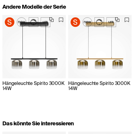
Andere Modelle der Serie
Hängeleuchte Spirito 3000K
Hängeleuchte Spirito 3000K
14W
14W
Das könnte Sie interessieren