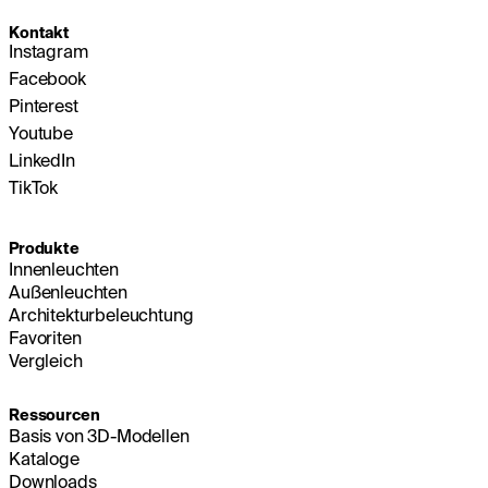
Kontakt
Instagram
Facebook
Pinterest
Youtube
LinkedIn
TikTok
Produkte
Innenleuchten
Außenleuchten
Architekturbeleuchtung
Favoriten
Vergleich
Ressourcen
Basis von 3D-Modellen
Kataloge
Downloads