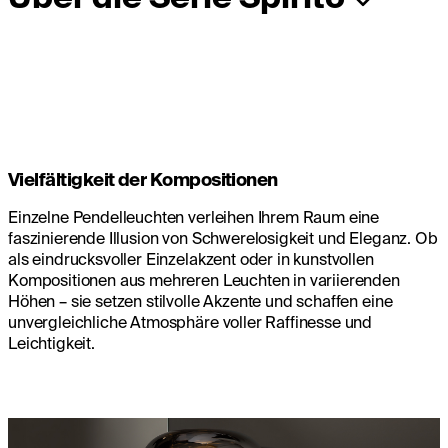
Vielfältigkeit der Kompositionen
Einzelne Pendelleuchten verleihen Ihrem Raum eine
faszinierende Illusion von Schwerelosigkeit und Eleganz. Ob
als eindrucksvoller Einzelakzent oder in kunstvollen
Kompositionen aus mehreren Leuchten in variierenden
Höhen – sie setzen stilvolle Akzente und schaffen eine
unvergleichliche Atmosphäre voller Raffinesse und
Leichtigkeit.