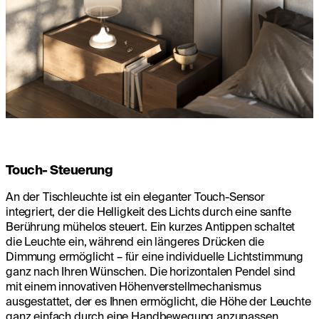
Touch- Steuerung
An der Tischleuchte ist ein eleganter Touch-Sensor
integriert, der die Helligkeit des Lichts durch eine sanfte
Berührung mühelos steuert. Ein kurzes Antippen schaltet
die Leuchte ein, während ein längeres Drücken die
Dimmung ermöglicht – für eine individuelle Lichtstimmung
ganz nach Ihren Wünschen. Die horizontalen Pendel sind
mit einem innovativen Höhenverstellmechanismus
ausgestattet, der es Ihnen ermöglicht, die Höhe der Leuchte
ganz einfach durch eine Handbewegung anzupassen.