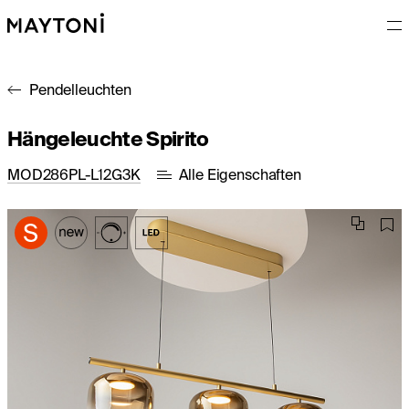
Pendelleuchten
Hängeleuchte Spirito
MOD286PL-L12G3K
Alle Eigenschaften