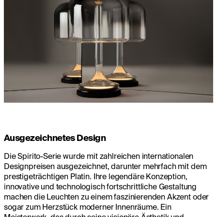
Ausgezeichnetes Design
Die Spirito-Serie wurde mit zahlreichen internationalen
Designpreisen ausgezeichnet, darunter mehrfach mit dem
prestigeträchtigen Platin. Ihre legendäre Konzeption,
innovative und technologisch fortschrittliche Gestaltung
machen die Leuchten zu einem faszinierenden Akzent oder
sogar zum Herzstück moderner Innenräume. Ein