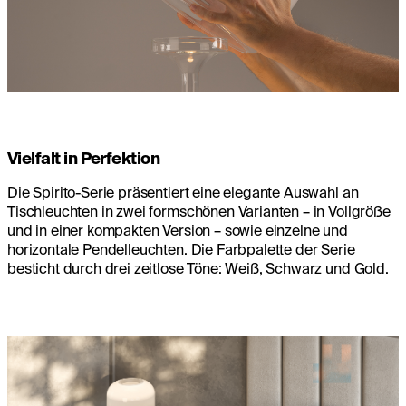
Vielfalt in Perfektion
Die Spirito-Serie präsentiert eine elegante Auswahl an
Tischleuchten in zwei formschönen Varianten – in Vollgröße
und in einer kompakten Version – sowie einzelne und
horizontale Pendelleuchten. Die Farbpalette der Serie
besticht durch drei zeitlose Töne: Weiß, Schwarz und Gold.