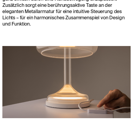
Zusätzlich sorgt eine berührungsaktive Taste an der
eleganten Metallarmatur für eine intuitive Steuerung des
Lichts – für ein harmonisches Zusammenspiel von Design
und Funktion.