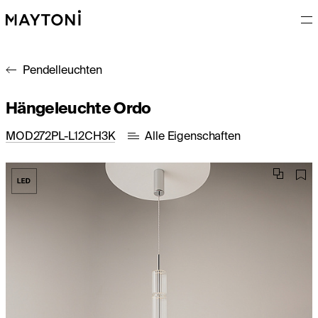
Pendelleuchten
Hängeleuchte Ordo
MOD272PL-L12CH3K
Alle Eigenschaften