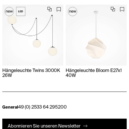
Hängeleuchte Twins 3000K
Hängeleuchte Bloom E27x1
26W
40W
49 (0) 2533 64 295200
General
Abonnieren Sie unseren Newsletter