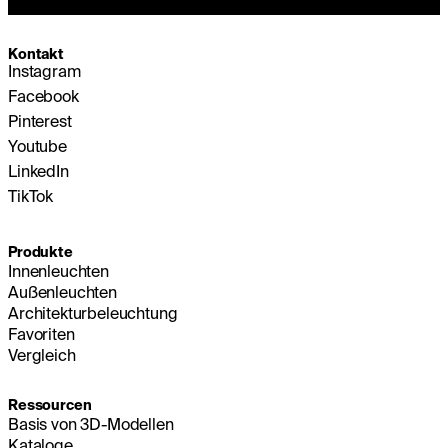
Kontakt
Instagram
Facebook
Pinterest
Youtube
LinkedIn
TikTok
Produkte
Innenleuchten
Außenleuchten
Architekturbeleuchtung
Favoriten
Vergleich
Ressourcen
Basis von 3D-Modellen
Kataloge