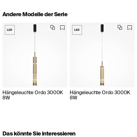
Andere Modelle der Serie
Hängeleuchte Ordo 3000K
Hängeleuchte Ordo 3000K
8W
8W
Das könnte Sie interessieren