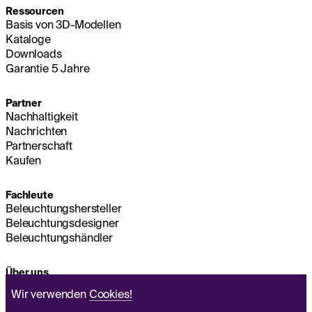
Ressourcen
Basis von 3D-Modellen
Kataloge
Downloads
Garantie 5 Jahre
Partner
Nachhaltigkeit
Nachrichten
Partnerschaft
Kaufen
Fachleute
Beleuchtungshersteller
Beleuchtungsdesigner
Beleuchtungshändler
Über uns
Nachhaltigkeit
Wir verwenden
Cookies!
Hauptsitz