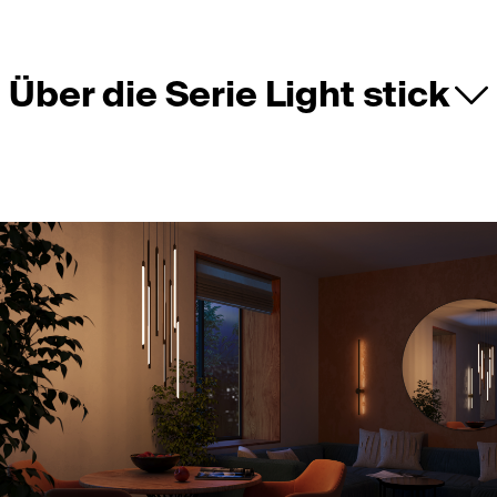
Über die Serie Light stick