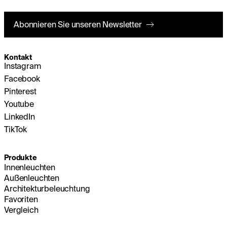
Abonnieren Sie unseren Newsletter
Kontakt
Instagram
Facebook
Pinterest
Youtube
LinkedIn
TikTok
Produkte
Innenleuchten
Außenleuchten
Architekturbeleuchtung
Favoriten
Vergleich