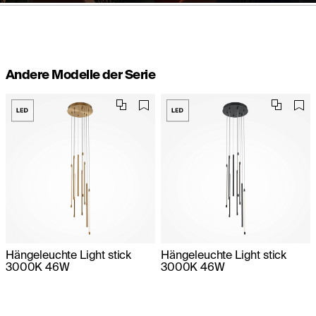
Andere Modelle der Serie
Hängeleuchte Light stick
Hängeleuchte Light stick
3000K 46W
3000K 46W