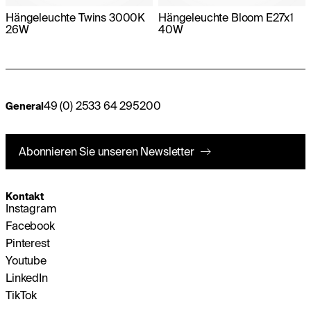
Hängeleuchte Twins 3000K
Hängeleuchte Bloom E27x1
26W
40W
49 (0) 2533 64 295200
General
Abonnieren Sie unseren Newsletter
Kontakt
Instagram
Facebook
Pinterest
Youtube
LinkedIn
TikTok