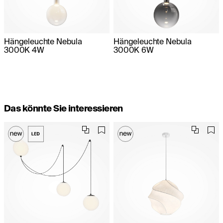
Hängeleuchte Nebula
Hängeleuchte Nebula
3000K 4W
3000K 6W
Das könnte Sie interessieren