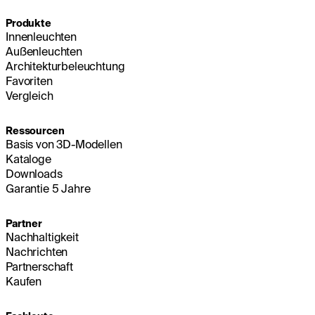
Produkte
Innenleuchten
Außenleuchten
Architekturbeleuchtung
Favoriten
Vergleich
Ressourcen
Basis von 3D-Modellen
Kataloge
Downloads
Garantie 5 Jahre
Partner
Nachhaltigkeit
Nachrichten
Partnerschaft
Kaufen