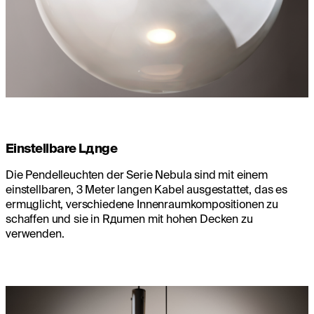
Einstellbare Lдnge
Die Pendelleuchten der Serie Nebula sind mit einem
einstellbaren, 3 Meter langen Kabel ausgestattet, das es
ermцglicht, verschiedene Innenraumkompositionen zu
schaffen und sie in Rдumen mit hohen Decken zu
verwenden.