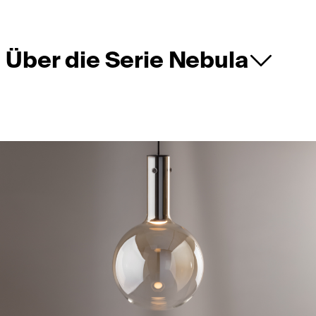
Über die Serie Nebula