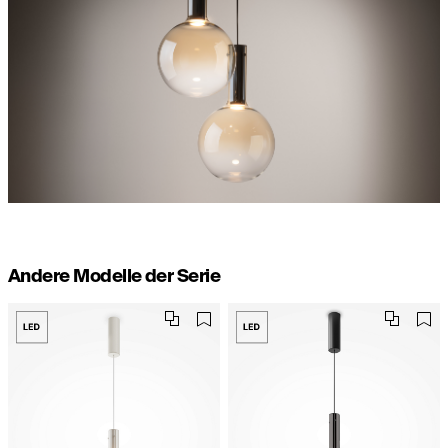
Andere Modelle der Serie