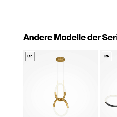
Andere Modelle der Ser