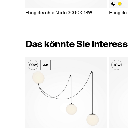
Hängeleuchte Node 3000K 18W
Hängele
Das könnte Sie interess