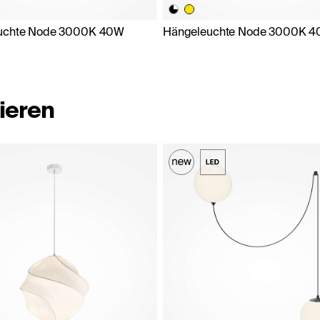
uchte Node 3000K 40W
Hängeleuchte Node 3000K 
ieren