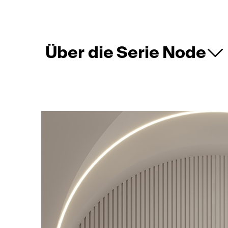
Über die Serie Node