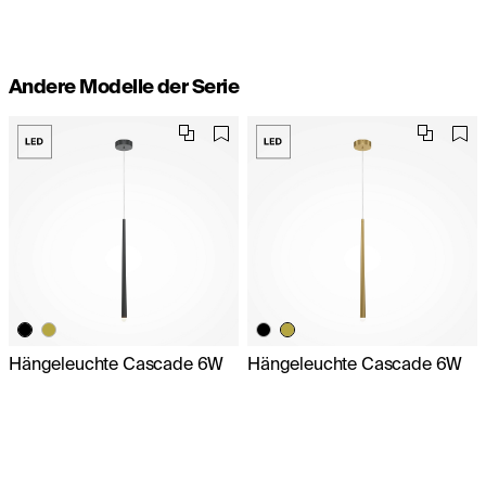
Andere Modelle der Serie
Hängeleuchte Cascade 6W
Hängeleuchte Cascade 6W