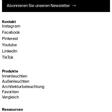
Abonnieren Sie unseren Newsletter
Kontakt
Instagram
Facebook
Pinterest
Youtube
LinkedIn
TikTok
Produkte
Innenleuchten
Außenleuchten
Architekturbeleuchtung
Favoriten
Vergleich
Ressourcen