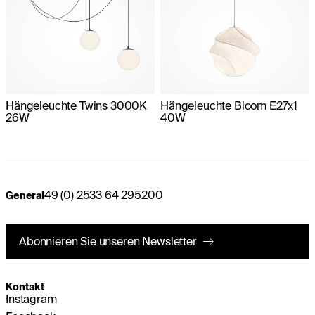
Hängeleuchte Twins 3000K
Hängeleuchte Bloom E27x1
26W
40W
49 (0) 2533 64 295200
General
Abonnieren Sie unseren Newsletter
Kontakt
Instagram