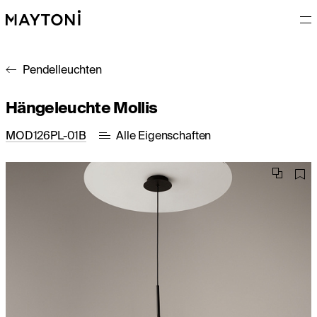
Pendelleuchten
Hängeleuchte Mollis
MOD126PL-01B
Alle Eigenschaften