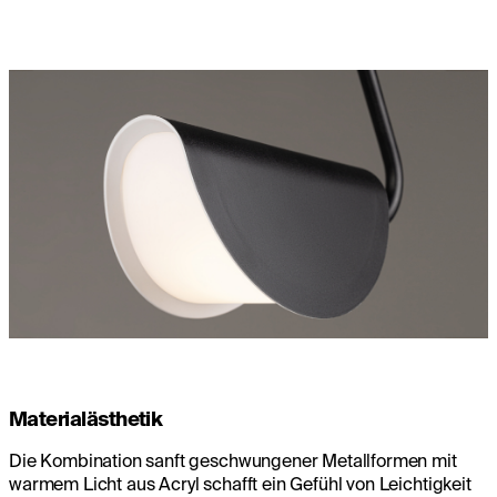
Materialästhetik
Die Kombination sanft geschwungener Metallformen mit
warmem Licht aus Acryl schafft ein Gefühl von Leichtigkeit