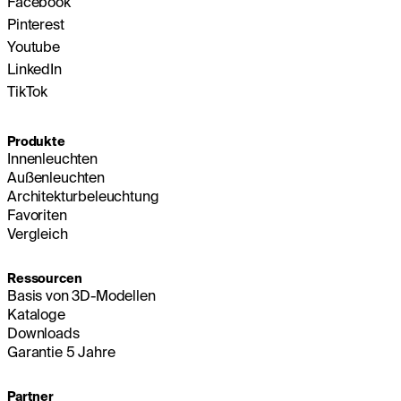
Facebook
Pinterest
Youtube
LinkedIn
TikTok
Produkte
Innenleuchten
Außenleuchten
Architekturbeleuchtung
Favoriten
Vergleich
Ressourcen
Basis von 3D-Modellen
Kataloge
Downloads
Garantie 5 Jahre
Partner