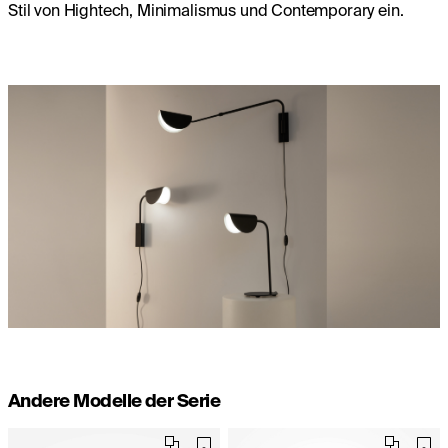
Stil von Hightech, Minimalismus und Contemporary ein.
Andere Modelle der Serie