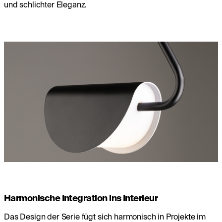
und schlichter Eleganz.
Harmonische Integration ins Interieur
Das Design der Serie fügt sich harmonisch in Projekte im