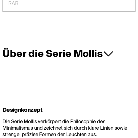
RAR
Über die Serie Mollis
Designkonzept
Die Serie Mollis verkörpert die Philosophie des
Minimalismus und zeichnet sich durch klare Linien sowie
strenge, präzise Formen der Leuchten aus.