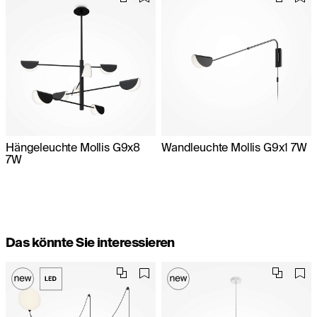
Hängeleuchte Mollis G9x8
Wandleuchte Mollis G9x1 7W
7W
Das könnte Sie interessieren