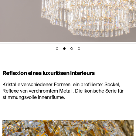
Reflexion eines luxuriösen Interieurs
Kristalle verschiedener Formen, ein profilierter Sockel,
Reflexe von verchromtem Metall. Die ikonische Serie für
stimmungsvolle Innenräume.