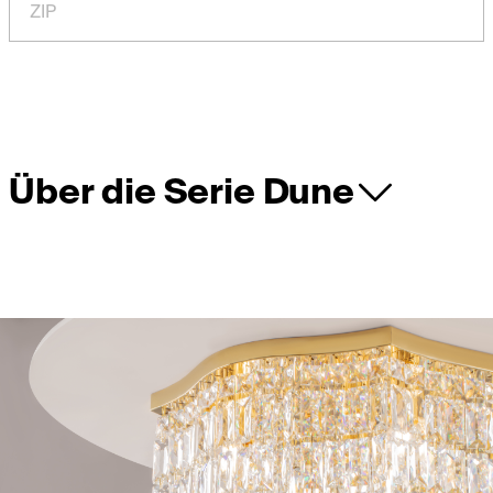
ZIP
Über die Serie Dune