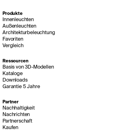
Produkte
Innenleuchten
Außenleuchten
Architekturbeleuchtung
Favoriten
Vergleich
Ressourcen
Basis von 3D-Modellen
Kataloge
Downloads
Garantie 5 Jahre
Partner
Nachhaltigkeit
Nachrichten
Partnerschaft
Kaufen