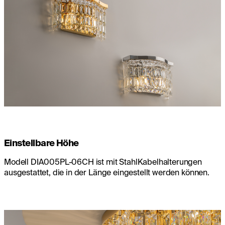
Einstellbare Höhe
Modell DIA005PL-06CH ist mit StahlKabelhalterungen
ausgestattet, die in der Länge eingestellt werden können.