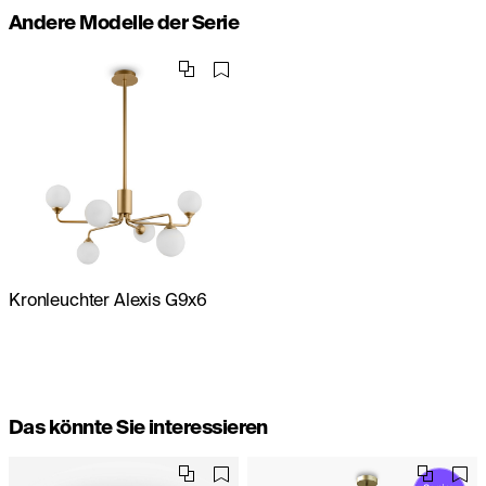
Andere Modelle der Serie
Kronleuchter Alexis G9x6
Das könnte Sie interessieren