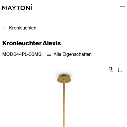
Kronleuchten
Kronleuchter Alexis
MOD044PL-06MG
Alle Eigenschaften