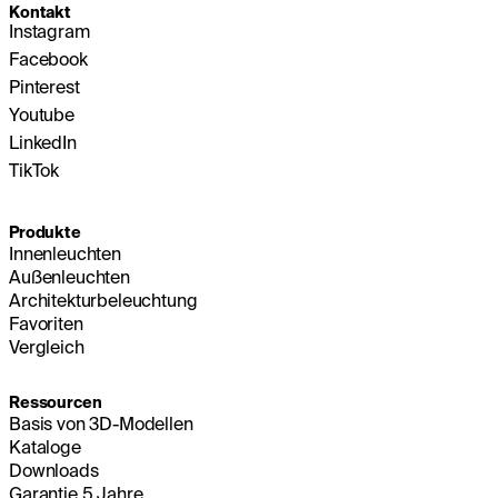
Kontakt
Instagram
Facebook
Pinterest
Youtube
LinkedIn
TikTok
Produkte
Innenleuchten
Außenleuchten
Architekturbeleuchtung
Favoriten
Vergleich
Ressourcen
Basis von 3D-Modellen
Kataloge
Downloads
Garantie 5 Jahre