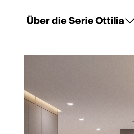
Über die Serie Ottilia