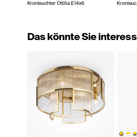
Kronleuchter Ottilia E14x6
Kronleuch
Das könnte Sie interess