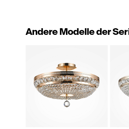
Andere Modelle der Ser