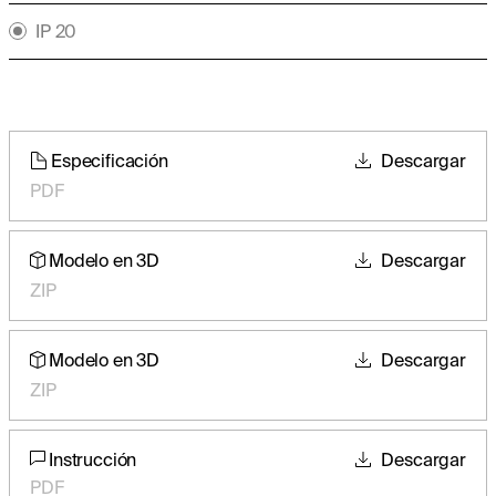
IP 20
Especificación
Descargar
PDF
Modelo en 3D
Descargar
ZIP
Modelo en 3D
Descargar
ZIP
Instrucción
Descargar
PDF