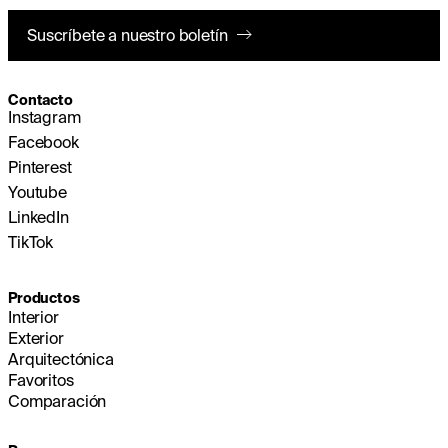
Suscríbete a nuestro boletín
Contacto
Instagram
Facebook
Pinterest
Youtube
LinkedIn
TikTok
Productos
Interior
Exterior
Arquitectónica
Favoritos
Comparación