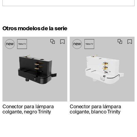
Otros modelos de la serie
Conector para lámpara
Conector para lámpara
colgante, negro Trinity
colgante, blanco Trinity