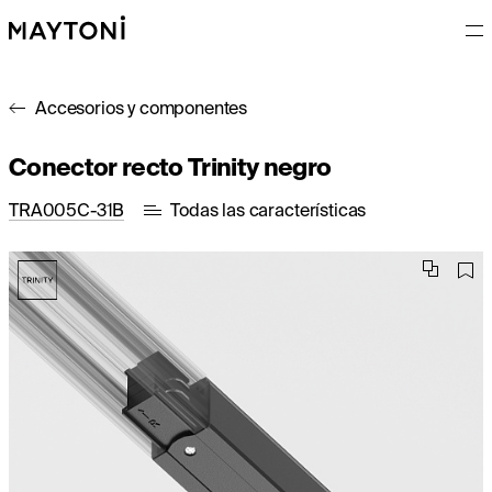
Accesorios y componentes
Conector recto Trinity negro
TRA005C-31B
Todas las características