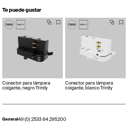
Te puede gustar
Conector para lámpara
Conector para lámpara
colgante, negro Trinity
colgante, blanco Trinity
49 (0) 2533 64 295200
General