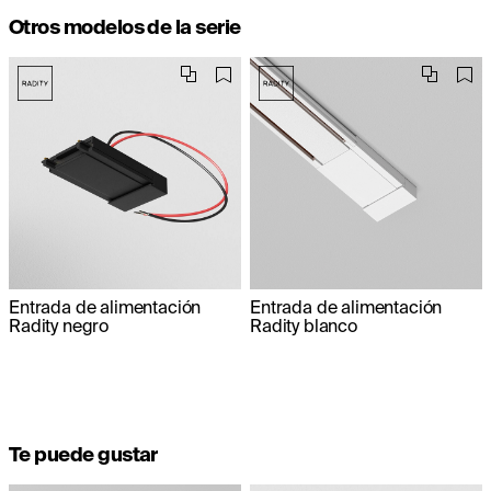
Otros modelos de la serie
Entrada de alimentación
Entrada de alimentación
Radity negro
Radity blanco
Te puede gustar