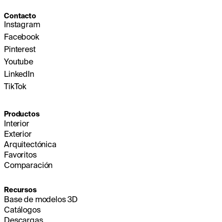
Contacto
Instagram
Facebook
Pinterest
Youtube
LinkedIn
TikTok
Productos
Interior
Exterior
Arquitectónica
Favoritos
Comparación
Recursos
Base de modelos 3D
Catálogos
Descargas