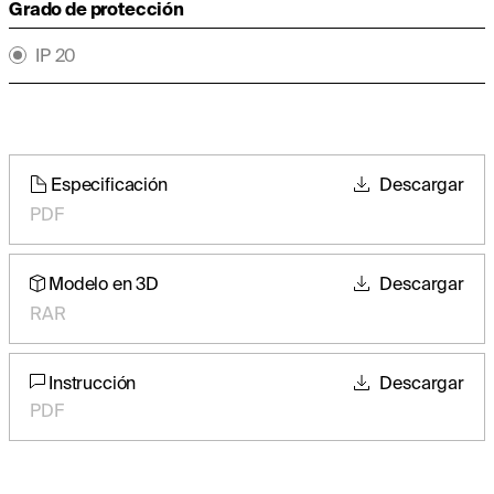
Grado de protección
IP 20
Especificación
Descargar
PDF
Modelo en 3D
Descargar
RAR
Instrucción
Descargar
PDF