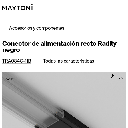
Accesorios y componentes
Conector de alimentación recto Radity
negro
TRA084C-11B
Todas las características