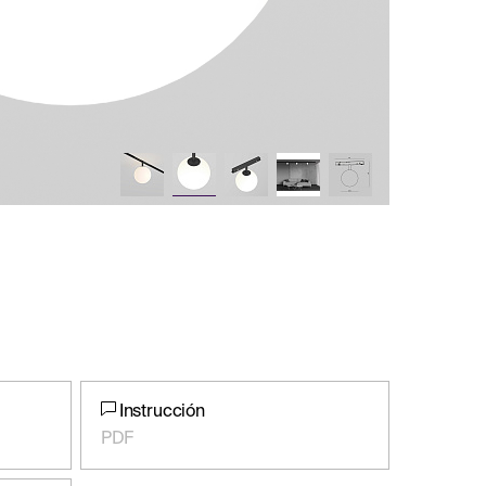
Instrucción
PDF