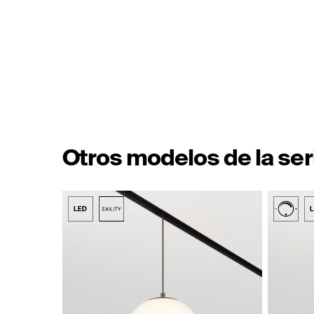
Otros modelos de la ser