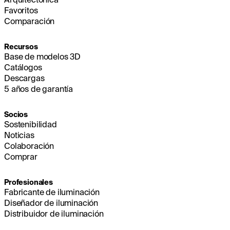
Favoritos
Comparación
Recursos
Base de modelos 3D
Catálogos
Descargas
5 años de garantía
Socios
Sostenibilidad
Noticias
Colaboración
Comprar
Profesionales
Fabricante de iluminación
Diseñador de iluminación
Distribuidor de iluminación