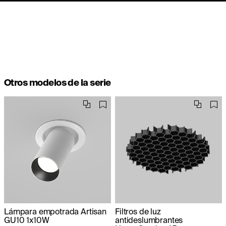
Otros modelos de la serie
Lámpara empotrada Artisan
Filtros de luz
GU10 1x10W
antideslumbrantes