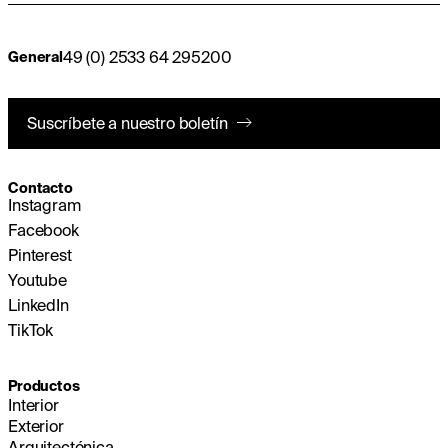
49 (0) 2533 64 295200
General
Suscríbete a nuestro boletín
Contacto
Instagram
Facebook
Pinterest
Youtube
LinkedIn
TikTok
Productos
Interior
Exterior
Arquitectónica