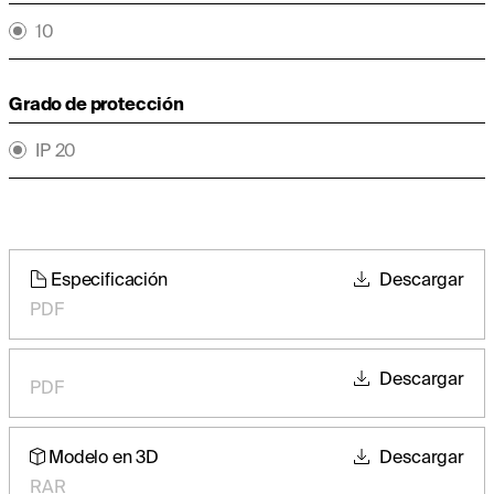
10
Grado de protección
IP 20
Especificación
Descargar
PDF
Descargar
PDF
Modelo en 3D
Descargar
RAR