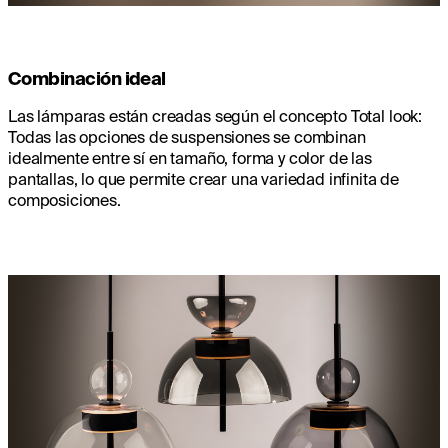
Combinación ideal
Las lámparas están creadas según el concepto Total look:
Todas las opciones de suspensiones se combinan
idealmente entre sí en tamaño, forma y color de las
pantallas, lo que permite crear una variedad infinita de
composiciones.