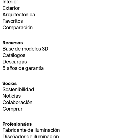
Interior
Exterior
Arquitectónica
Favoritos
Comparación
Recursos
Base de modelos 3D
Catálogos
Descargas
5 años de garantía
Socios
Sostenibilidad
Noticias
Colaboración
Comprar
Profesionales
Fabricante de iluminación
Diseñador de iluminación