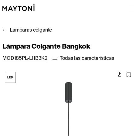
Lámparas colgante
Lámpara Colgante Bangkok
MOD185PL-L11B3K2
Todas las características