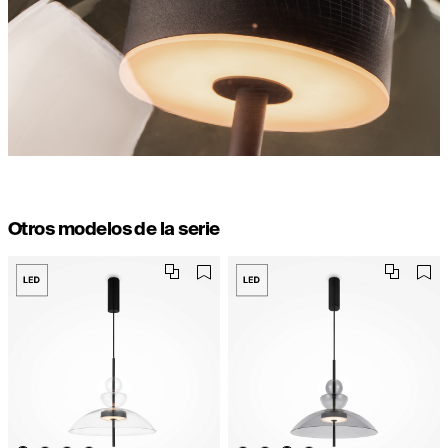
Otros modelos de la serie