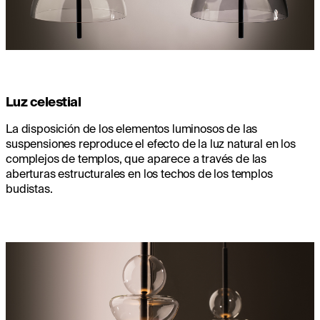
Luz celestial
La disposición de los elementos luminosos de las
suspensiones reproduce el efecto de la luz natural en los
complejos de templos, que aparece a través de las
aberturas estructurales en los techos de los templos
budistas.