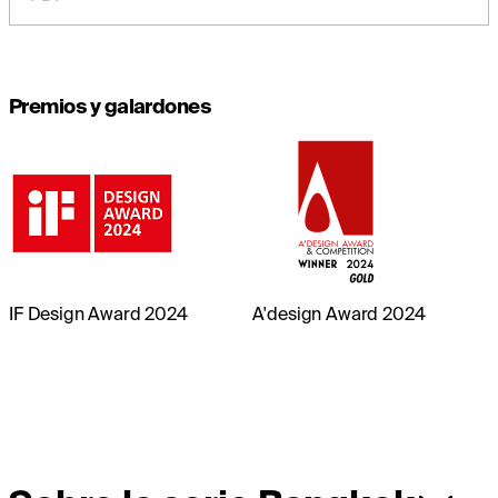
Premios y galardones
IF Design Award 2024
A'design Award 2024