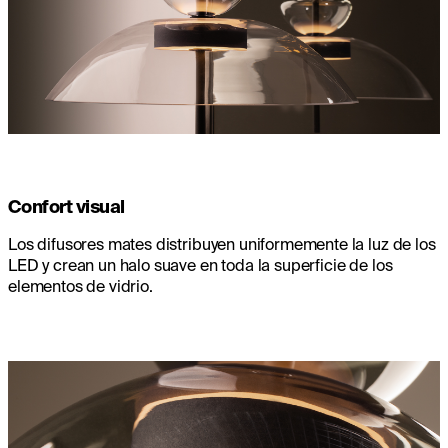
Confort visual
Los difusores mates distribuyen uniformemente la luz de los
LED y crean un halo suave en toda la superficie de los
elementos de vidrio.