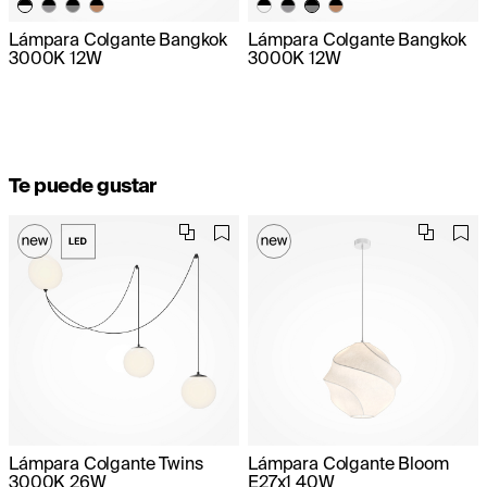
Lámpara Colgante Bangkok
Lámpara Colgante Bangkok
3000K 12W
3000K 12W
Te puede gustar
Lámpara Colgante Twins
Lámpara Colgante Bloom
3000K 26W
E27x1 40W