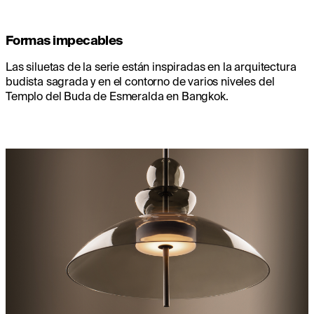
Formas impecables
Las siluetas de la serie están inspiradas en la arquitectura
budista sagrada y en el contorno de varios niveles del
Templo del Buda de Esmeralda en Bangkok.