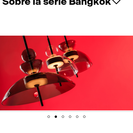
Sobre la serie Bangkok