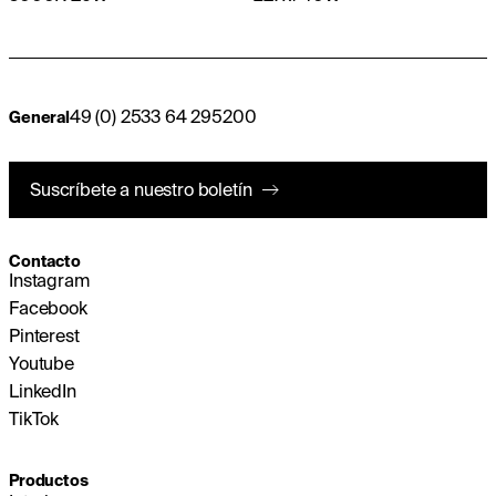
49 (0) 2533 64 295200
General
Suscríbete a nuestro boletín
Contacto
Instagram
Facebook
Pinterest
Youtube
LinkedIn
TikTok
Productos