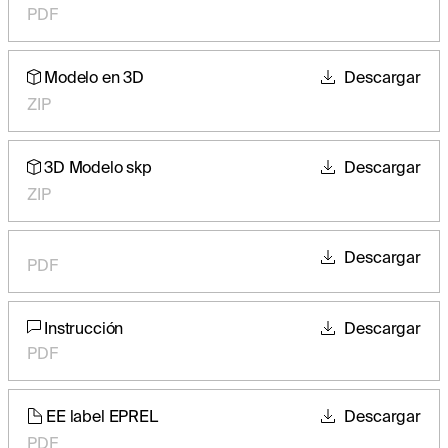
PDF
Modelo en 3D
Descargar
ZIP
3D Modelo skp
Descargar
ZIP
Descargar
PDF
Instrucción
Descargar
PDF
EE label EPREL
Descargar
PDF