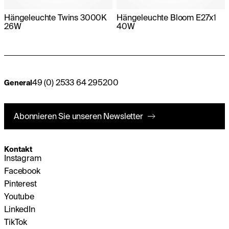
Hängeleuchte Twins 3000K
Hängeleuchte Bloom E27x1
26W
40W
49 (0) 2533 64 295200
General
Abonnieren Sie unseren Newsletter
Kontakt
Instagram
Facebook
Pinterest
Youtube
LinkedIn
TikTok