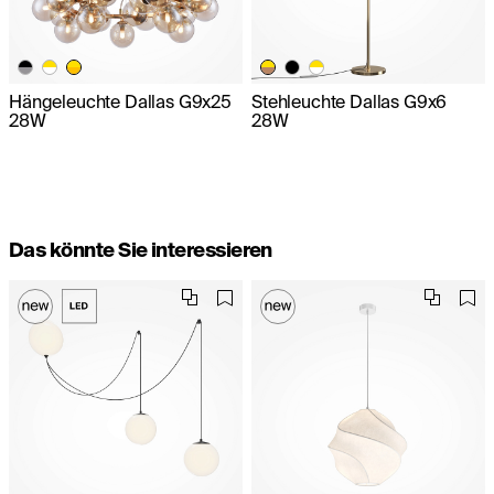
Hängeleuchte Dallas G9x25
Stehleuchte Dallas G9x6
28W
28W
Das könnte Sie interessieren