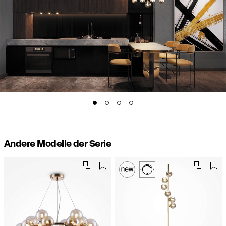
Andere Modelle der Serie