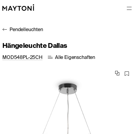
Pendelleuchten
Hängeleuchte Dallas
MOD548PL-25CH
Alle Eigenschaften