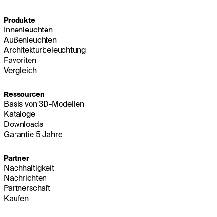
Produkte
Innenleuchten
Außenleuchten
Architekturbeleuchtung
Favoriten
Vergleich
Ressourcen
Basis von 3D-Modellen
Kataloge
Downloads
Garantie 5 Jahre
Partner
Nachhaltigkeit
Nachrichten
Partnerschaft
Kaufen