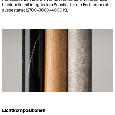
Lichtquelle mit integriertem Schalter für die Farbtemperatur
ausgestattet (2700–3000–4000 K).
Lichtkompositionen