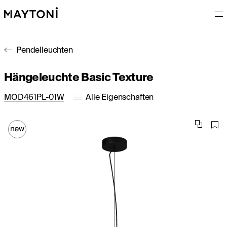
Pendelleuchten
Hängeleuchte Basic Texture
MOD461PL-01W
Alle Eigenschaften