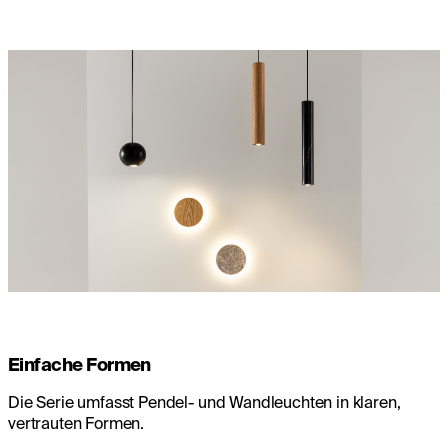
Einfache Formen
Die Serie umfasst Pendel- und Wandleuchten in klaren,
vertrauten Formen.