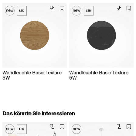
Wandleuchte Basic Texture
Wandleuchte Basic Texture
5W
5W
Das könnte Sie interessieren