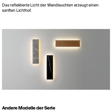
Das reflektierte Licht der Wandleuchten erzeugt einen
sanften Lichthof.
Andere Modelle der Serie