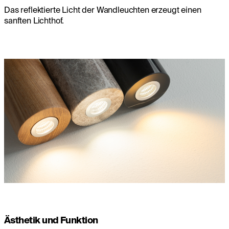
Das reflektierte Licht der Wandleuchten erzeugt einen
sanften Lichthof.
Ästhetik und Funktion