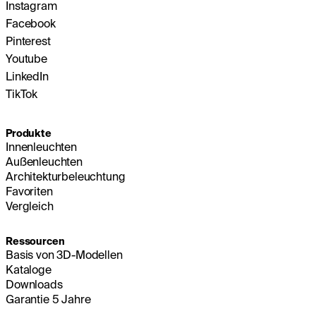
Instagram
Facebook
Pinterest
Youtube
LinkedIn
TikTok
Produkte
Innenleuchten
Außenleuchten
Architekturbeleuchtung
Favoriten
Vergleich
Ressourcen
Basis von 3D-Modellen
Kataloge
Downloads
Garantie 5 Jahre