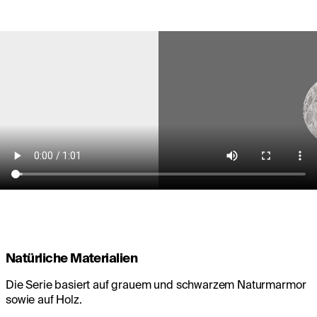
Natürliche Materialien
Die Serie basiert auf grauem und schwarzem Naturmarmor
sowie auf Holz.