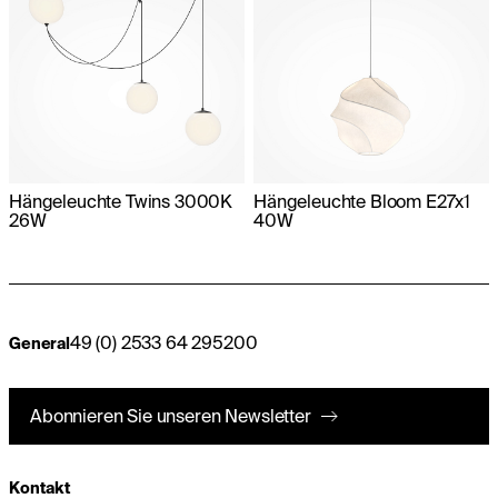
Hängeleuchte Twins 3000K
Hängeleuchte Bloom E27x1
26W
40W
49 (0) 2533 64 295200
General
Abonnieren Sie unseren Newsletter
Kontakt